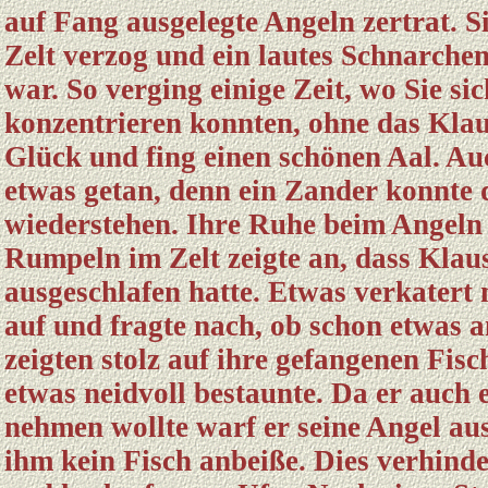
auf Fang ausgelegte Angeln zertrat. Si
Zelt verzog und ein lautes Schnarchen
war. So verging einige Zeit, wo Sie si
konzentrieren konnten, ohne das Klaus
Glück und fing einen schönen Aal. Auc
etwas getan, denn ein Zander konnte 
wiederstehen. Ihre Ruhe beim Angeln 
Rumpeln im Zelt zeigte an, dass Klau
ausgeschlafen hatte. Etwas verkatert 
auf und fragte nach, ob schon etwas a
zeigten stolz auf ihre gefangenen Fis
etwas neidvoll bestaunte. Da er auch 
nehmen wollte warf er seine Angel aus
ihm kein Fisch anbeiße. Dies verhinde