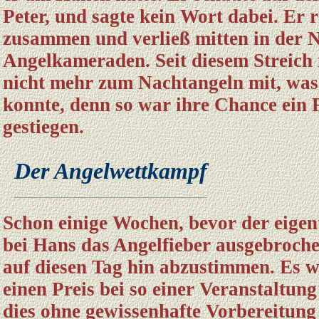
Peter, und sagte kein Wort dabei. Er 
zusammen und verließ mitten in der N
Angelkameraden. Seit diesem Streich 
nicht mehr zum Nachtangeln mit, was
konnte, denn so war ihre Chance ein 
gestiegen.
Der Angelwettkampf
Schon einige Wochen, bevor der eigen
bei Hans das Angelfieber ausgebrochen
auf diesen Tag hin abzustimmen. Es w
einen Preis bei so einer Veranstaltu
dies ohne gewissenhafte Vorbereitung