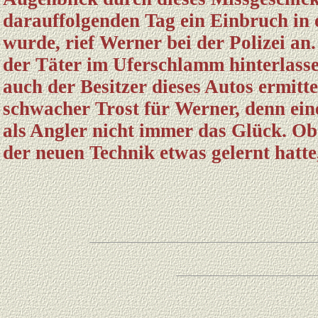
darauffolgenden Tag ein Einbruch in
wurde, rief Werner bei der Polizei an
der Täter im Uferschlamm hinterlasse
auch der Besitzer dieses Autos ermitt
schwacher Trost für Werner, denn ein
als Angler nicht immer das Glück. O
der neuen Technik etwas gelernt hatte