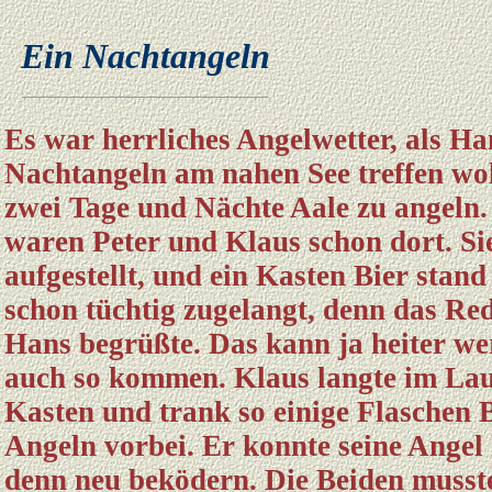
Ein Nachtangeln
Es war herrliches Angelwetter, als Ha
Nachtangeln am nahen See treffen woll
zwei Tage und Nächte Aale zu angeln
waren Peter und Klaus schon dort. Sie
aufgestellt, und ein Kasten Bier stand
schon tüchtig zugelangt, denn das Rede
Hans begrüßte. Das kann ja heiter wer
auch so kommen. Klaus langte im Lauf
Kasten und trank so einige Flaschen 
Angeln vorbei. Er konnte seine Ange
denn neu beködern. Die Beiden mussten